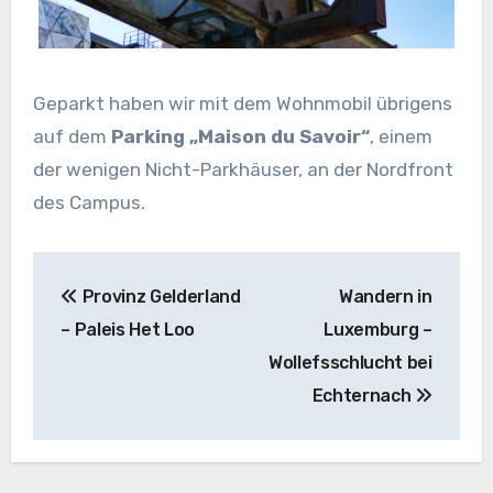
Geparkt haben wir mit dem Wohnmobil übrigens
auf dem
Parking „Maison du Savoir“
, einem
der wenigen Nicht-Parkhäuser, an der Nordfront
des Campus.
Beitragsnavigation
Provinz Gelderland
Wandern in
– Paleis Het Loo
Luxemburg –
Wollefsschlucht bei
Echternach