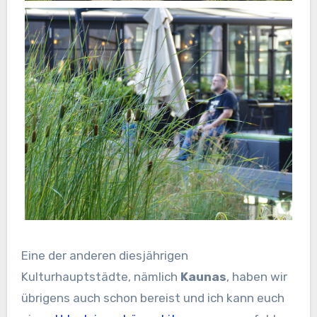
Eine der anderen diesjährigen
Kulturhauptstädte, nämlich
Kaunas
, haben wir
übrigens auch schon bereist und ich kann euch