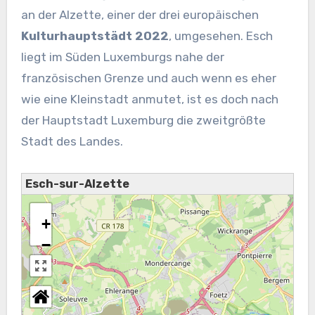
an der Alzette, einer der drei europäischen
Kulturhauptstädt 2022
, umgesehen. Esch
liegt im Süden Luxemburgs nahe der
französischen Grenze und auch wenn es eher
wie eine Kleinstadt anmutet, ist es doch nach
der Hauptstadt Luxemburg die zweitgrößte
Stadt des Landes.
Esch-sur-Alzette
+
−