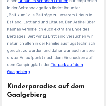
einen
Urlaub im schönen Litauen
nur empfehlen.
In der Seitennavigation findet ihr unter
„Baltikum“ alle Beiträge zu unserem Urlaub in
Estland, Lettland und Litauen. Den Artikel über
Kaunas verlinke ich euch extra am Ende des
Beitrages. Seit wir zu Dritt sind versuchen wir
natürlich allen in der Familie ausflugstechnisch
gerecht zu werden und daher war auch unserer
erster Anlaufpunkt nach dem Einchecken auf
dem Campingplatz der
Tierpark auf dem
Gaalgebierg
.
Kinderparadies auf dem
Gaalgebierg