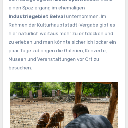
einen Spaziergang im ehemaligen
Industriegebiet Belval
unternommen. Im
Rahmen der Kulturhauptstadt-Vergabe gibt es
hier natürlich weitaus mehr zu entdecken und
zu erleben und man könnte sicherlich locker ein
paar Tage zubringen die Galerien, Konzerte,
Museen und Veranstaltungen vor Ort zu
besuchen.