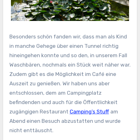
Besonders schön fanden wir, dass man als Kind
in manche Gehege über einen Tunnel richtig
hineingehen konnte und so den, in unserem Fall
Waschbären, nochmals ein Stück weit näher war.
Zudem gibt es die Möglichkeit im Café eine
Auszeit zu genießen. Wir haben uns aber
entschlossen, dem am Campingplatz
befindenden und auch für die Öffentlichkeit
zugängigen Restaurant
Camping’s Stuff
am
Abend einen Besuch abzustatten und wurde
nicht enttäuscht.