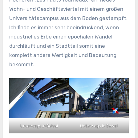
Wohn- und Geschäftsviertel mit einem großen
Universitätscampus aus dem Boden gestampft.
Ich finde es immer sehr beeindruckend, wenn
industrielles Erbe einen epochalen Wandel
durchläuft und ein Stadtteil somit eine
komplett andere Wertigkeit und Bedeutung
bekommt.
Unterwegs in Belval
Unterwegs in Belval