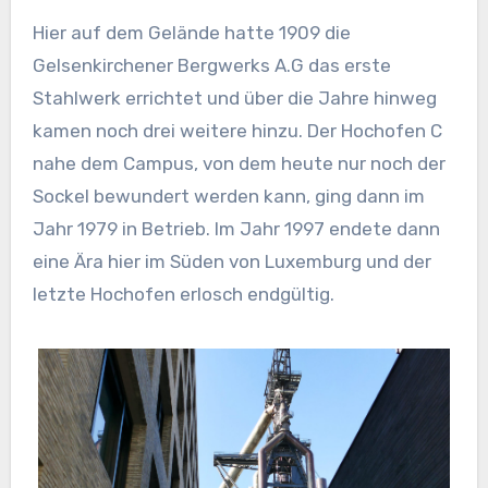
Hier auf dem Gelände hatte 1909 die
Gelsenkirchener Bergwerks A.G das erste
Stahlwerk errichtet und über die Jahre hinweg
kamen noch drei weitere hinzu. Der Hochofen C
nahe dem Campus, von dem heute nur noch der
Sockel bewundert werden kann, ging dann im
Jahr 1979 in Betrieb. Im Jahr 1997 endete dann
eine Ära hier im Süden von Luxemburg und der
letzte Hochofen erlosch endgültig.