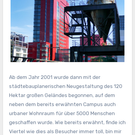
Ab dem Jahr 2001 wurde dann mit der
städtebauplanerischen Neugestaltung des 120
Hektar großen Geländes begonnen, auf dem
neben dem bereits erwähnten Campus auch
urbaner Wohnraum für über 5000 Menschen
geschaffen wurde. Wie bereits erwähnt, finde ich
Viertel wie dies als Besucher immer toll, bin mir