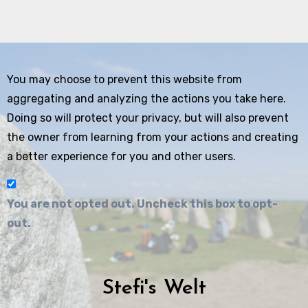
You may choose to prevent this website from
aggregating and analyzing the actions you take here.
Doing so will protect your privacy, but will also prevent
the owner from learning from your actions and creating
a better experience for you and other users.
You are not opted out. Uncheck this box to opt-
out.
Stefi's Welt