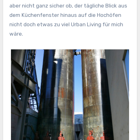
aber nicht ganz sicher ob, der tägliche Blick aus
dem Küchenfenster hinaus auf die Hochöfen
nicht doch etwas zu viel Urban Living für mich
wäre.