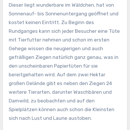
Dieser liegt wunderbare im Wäldchen, hat von
Sonnenauf- bis Sonnenuntergang geöffnet und
kostet keinen Eintritt. Zu Beginn des
Rundganges kann sich jeder Besucher eine Tüte
mit Tierfutter nehmen und schon im ersten
Gehege wissen die neugierigen und auch
gefräßigen Ziegen natürlich ganz genau, was in
den unscheinbaren Papiertüten für sie
bereitgehalten wird. Auf dem zwei Hektar
großen Gelände gibt es neben den Ziegen 24
weitere Tierarten, darunter Waschbären und
Damwild, zu beobachten und auf den
Spielplätzen können auch schon die Kleinsten
sich nach Lust und Laune austoben.