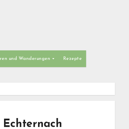
ren und Wanderungen
Rezepte
 Echternach