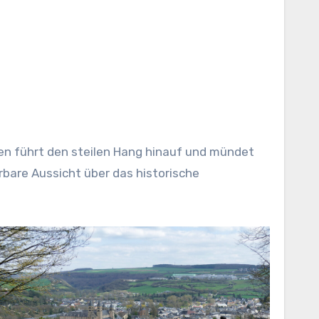
en führt den steilen Hang hinauf und mündet
bare Aussicht über das historische