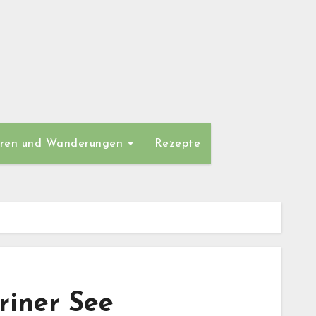
ren und Wanderungen
Rezepte
riner See