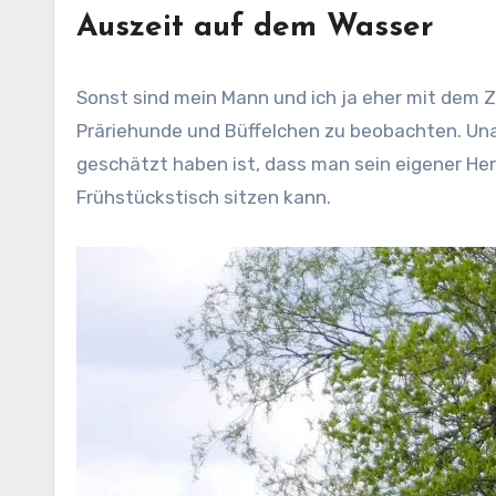
Auszeit auf dem Wasser
Sonst sind mein Mann und ich ja eher mit dem
Präriehunde und Büffelchen zu beobachten. Unab
geschätzt haben ist, dass man sein eigener Her
Frühstückstisch sitzen kann.