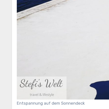
Entspannung auf dem Sonnendeck