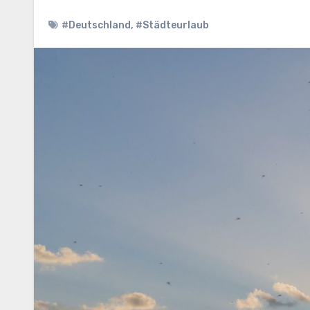
#Deutschland
,
#Städteurlaub