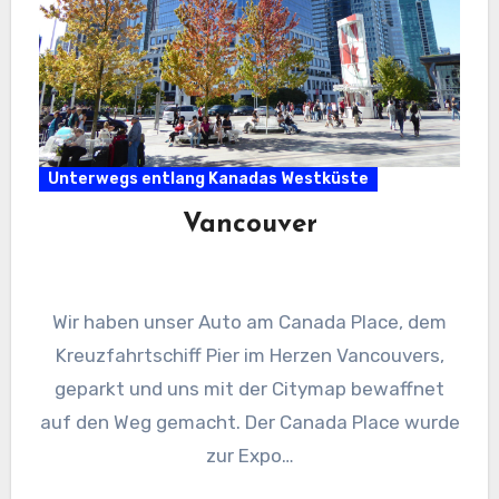
Unterwegs entlang Kanadas Westküste
Vancouver
Wir haben unser Auto am Canada Place, dem
Kreuzfahrtschiff Pier im Herzen Vancouvers,
geparkt und uns mit der Citymap bewaffnet
auf den Weg gemacht. Der Canada Place wurde
zur Expo…