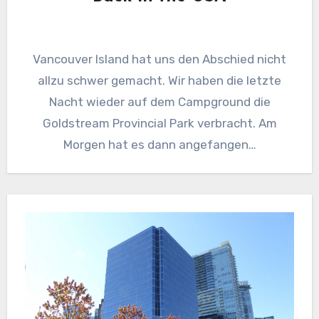
Vancouver Island hat uns den Abschied nicht
allzu schwer gemacht. Wir haben die letzte
Nacht wieder auf dem Campground die
Goldstream Provincial Park verbracht. Am
Morgen hat es dann angefangen…