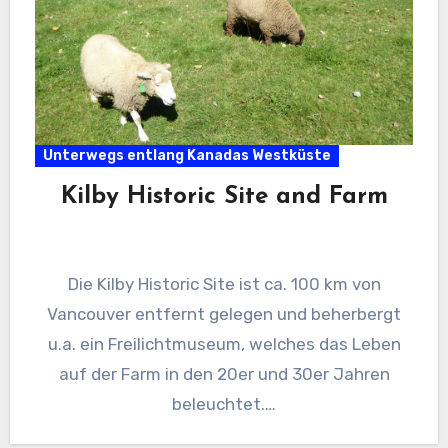
Unterwegs entlang Kanadas Westküste
Kilby Historic Site and Farm
Die Kilby Historic Site ist ca. 100 km von
Vancouver entfernt gelegen und beherbergt
u.a. ein Freilichtmuseum, welches das Leben
auf der Farm in den 20er und 30er Jahren
beleuchtet.…