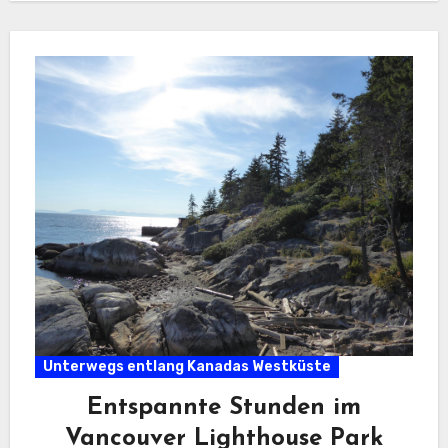
Unterwegs entlang Kanadas Westküste
Entspannte Stunden im
Vancouver Lighthouse Park