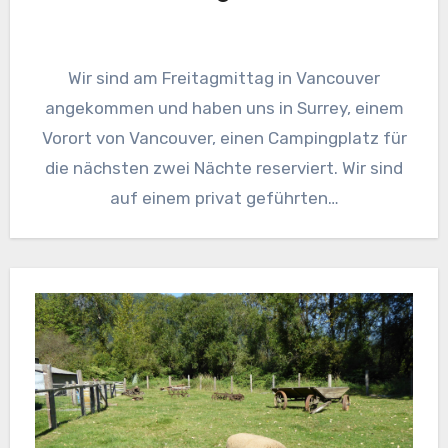
Wir sind am Freitagmittag in Vancouver
angekommen und haben uns in Surrey, einem
Vorort von Vancouver, einen Campingplatz für
die nächsten zwei Nächte reserviert. Wir sind
auf einem privat geführten…