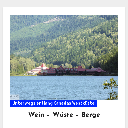
Unterwegs entlang Kanadas Westküste
Wein – Wüste – Berge