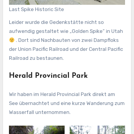
Last Spike Historic Site
Leider wurde die Gedenkstätte nicht so
aufwendig gestaltet wie „Golden Spike“ in Utah
. Dort sind Nachbauten von zwei Dampfloks
der Union Pacific Railroad und der Central Pacific
Railroad zu bestaunen.
Herald Provincial Park
Wir haben im Herald Provincial Park direkt am
See übernachtet und eine kurze Wanderung zum
Wasserfall unternommen.