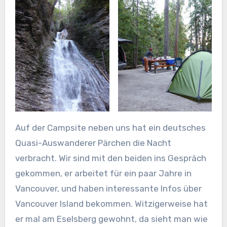
Auf der Campsite neben uns hat ein deutsches
Quasi-Auswanderer Pärchen die Nacht
verbracht. Wir sind mit den beiden ins Gespräch
gekommen, er arbeitet für ein paar Jahre in
Vancouver, und haben interessante Infos über
Vancouver Island bekommen. Witzigerweise hat
er mal am Eselsberg gewohnt, da sieht man wie