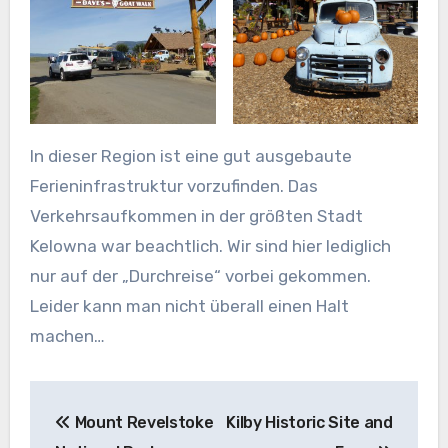
In dieser Region ist eine gut ausgebaute
Ferieninfrastruktur vorzufinden. Das
Verkehrsaufkommen in der größten Stadt
Kelowna war beachtlich. Wir sind hier lediglich
nur auf der „Durchreise“ vorbei gekommen.
Leider kann man nicht überall einen Halt
machen…
Beitragsnavigation
Mount Revelstoke
Kilby Historic Site and