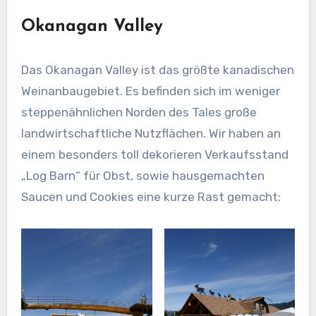
Okanagan Valley
Das Okanagan Valley ist das größte kanadischen
Weinanbaugebiet. Es befinden sich im weniger
steppenähnlichen Norden des Tales große
landwirtschaftliche Nutzflächen. Wir haben an
einem besonders toll dekorieren Verkaufsstand
„Log Barn“ für Obst, sowie hausgemachten
Saucen und Cookies eine kurze Rast gemacht: