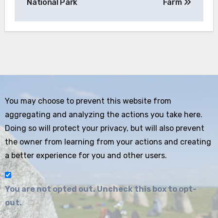
National Park
Farm
You may choose to prevent this website from
aggregating and analyzing the actions you take here.
Doing so will protect your privacy, but will also prevent
the owner from learning from your actions and creating
a better experience for you and other users.
You are not opted out. Uncheck this box to opt-
out.