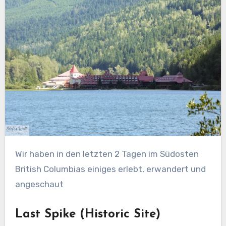
Wir haben in den letzten 2 Tagen im Südosten
British Columbias einiges erlebt, erwandert und
angeschaut
Last Spike (Historic Site)