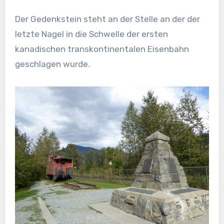
Der Gedenkstein steht an der Stelle an der der
letzte Nagel in die Schwelle der ersten
kanadischen transkontinentalen Eisenbahn
geschlagen wurde.