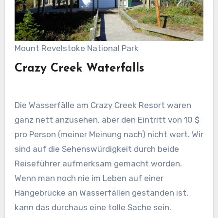
Mount Revelstoke National Park
Crazy Creek Waterfalls
Die Wasserfälle am Crazy Creek Resort waren
ganz nett anzusehen, aber den Eintritt von 10 $
pro Person (meiner Meinung nach) nicht wert. Wir
sind auf die Sehenswürdigkeit durch beide
Reiseführer aufmerksam gemacht worden.
Wenn man noch nie im Leben auf einer
Hängebrücke an Wasserfällen gestanden ist,
kann das durchaus eine tolle Sache sein.