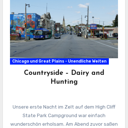
Chicago und Great Plains - Unendliche Weiten
Countryside – Dairy and
Hunting
Unsere erste Nacht im Zelt auf dem High Cliff
State Park Campground war einfach
wunderschön erholsam. Am Abend zuvor saßen