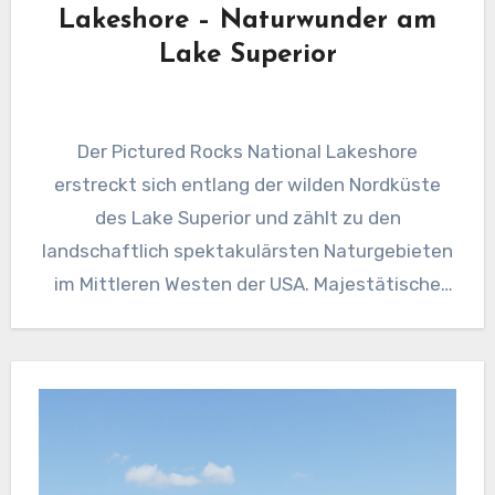
Lakeshore – Naturwunder am
Lake Superior
Der Pictured Rocks National Lakeshore
erstreckt sich entlang der wilden Nordküste
des Lake Superior und zählt zu den
landschaftlich spektakulärsten Naturgebieten
im Mittleren Westen der USA. Majestätische
Sandsteinfelsen, die in…