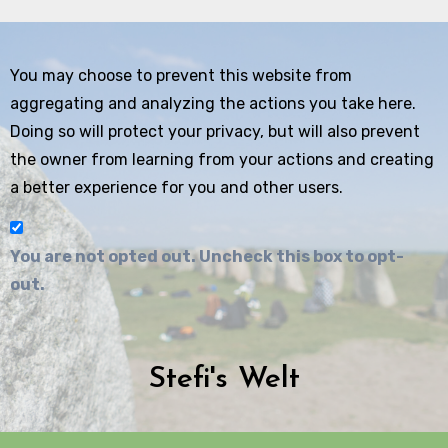
You may choose to prevent this website from
aggregating and analyzing the actions you take here.
Doing so will protect your privacy, but will also prevent
the owner from learning from your actions and creating
a better experience for you and other users.
You are not opted out. Uncheck this box to opt-
out.
Stefi's Welt