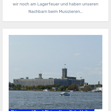
wir noch am Lagerfeuer und haben unseren
Nachbarn beim Musizieren…