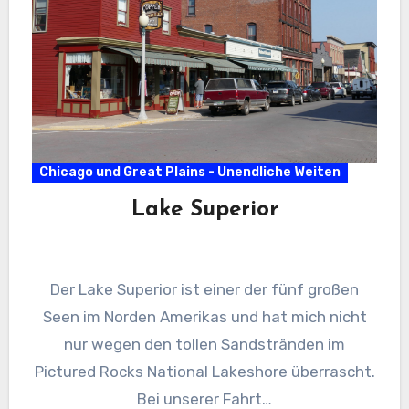
Chicago und Great Plains - Unendliche Weiten
Lake Superior
Der Lake Superior ist einer der fünf großen
Seen im Norden Amerikas und hat mich nicht
nur wegen den tollen Sandstränden im
Pictured Rocks National Lakeshore überrascht.
Bei unserer Fahrt…