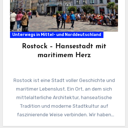
Unterwegs in Mittel- und Norddeutschland
Rostock – Hansestadt mit
maritimem Herz
Rostock ist eine Stadt voller Geschichte und
maritimer Lebenslust. Ein Ort, an dem sich
mittelalterliche Architektur, hanseatische
Tradition und moderne Stadtkultur auf
faszinierende Weise verbinden. Wir haben
Rostock auf unserem…