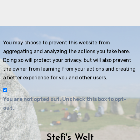
You may choose to prevent this website from
aggregating and analyzing the actions you take here.
Doing so will protect your privacy, but will also prevent
the owner from learning from your actions and creating
a better experience for you and other users.
You are not opted out. Uncheck this box to opt-
out.
Stefi's Welt