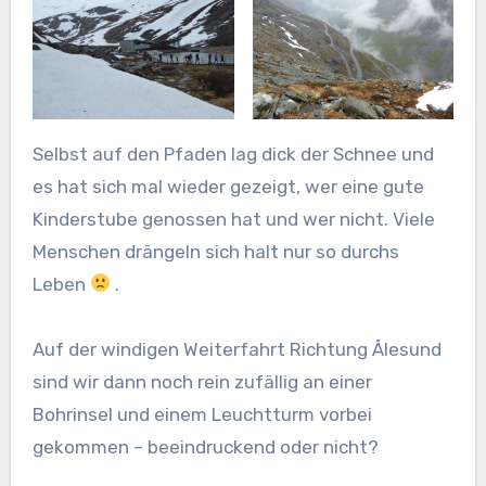
Selbst auf den Pfaden lag dick der Schnee und
es hat sich mal wieder gezeigt, wer eine gute
Kinderstube genossen hat und wer nicht. Viele
Menschen drängeln sich halt nur so durchs
Leben
.
Auf der windigen Weiterfahrt Richtung Ålesund
sind wir dann noch rein zufällig an einer
Bohrinsel und einem Leuchtturm vorbei
gekommen – beeindruckend oder nicht?