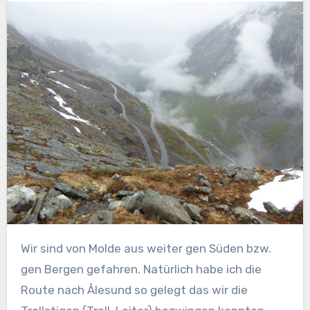
Wir sind von Molde aus weiter gen Süden bzw.
gen Bergen gefahren. Natürlich habe ich die
Route nach Ålesund so gelegt das wir die