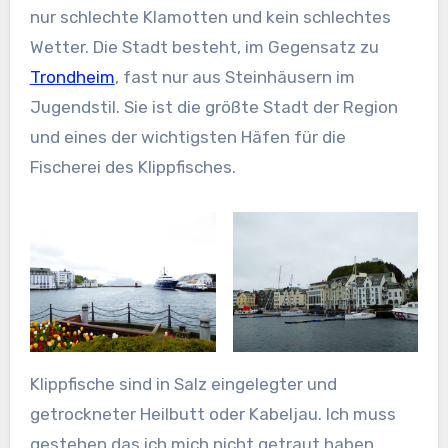
nur schlechte Klamotten und kein schlechtes
Wetter. Die Stadt besteht, im Gegensatz zu
Trondheim
, fast nur aus Steinhäusern im
Jugendstil. Sie ist die größte Stadt der Region
und eines der wichtigsten Häfen für die
Fischerei des Klippfisches.
Klippfische sind in Salz eingelegter und
getrockneter Heilbutt oder Kabeljau. Ich muss
gestehen das ich mich nicht getraut haben