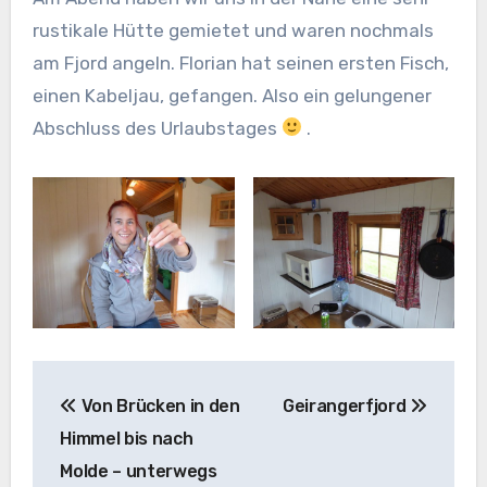
rustikale Hütte gemietet und waren nochmals
am Fjord angeln. Florian hat seinen ersten Fisch,
einen Kabeljau, gefangen. Also ein gelungener
Abschluss des Urlaubstages
.
Beitragsnavigation
Von Brücken in den
Geirangerfjord
Himmel bis nach
Molde – unterwegs