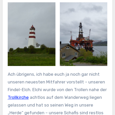
Ach übrigens, ich habe euch ja noch gar nicht
unseren neuesten Mitfahrer vorstellt – unseren
Findel-Elch. Elchi wurde von den Trollen nahe der
Trollkirche
achtlos auf dem Wanderweg liegen
gelassen und hat so seinen Weg in unsere
„Herde“ gefunden – unsere Schafis sind restlos