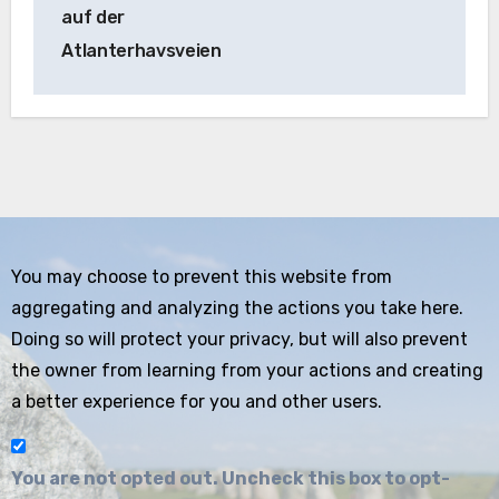
auf der
Atlanterhavsveien
You may choose to prevent this website from
aggregating and analyzing the actions you take here.
Doing so will protect your privacy, but will also prevent
the owner from learning from your actions and creating
a better experience for you and other users.
You are not opted out. Uncheck this box to opt-