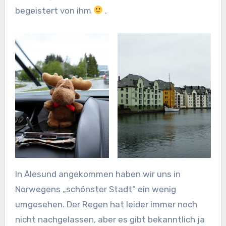
begeistert von ihm
.
In Älesund angekommen haben wir uns in
Norwegens „schönster Stadt“ ein wenig
umgesehen. Der Regen hat leider immer noch
nicht nachgelassen, aber es gibt bekanntlich ja