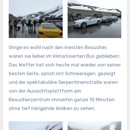
Ginge es wohl nach den meisten Besucher,
wären sie lieber im klimatisierten Bus geblieben:
Das Wetter hat sich heute mal wieder von seiner
besten Seite, sprich mit Schneeregen, gezeigt
und die spektakuläre Serpentinenstraße waren
von der Aussichtsplattform am
Besucherzentrum immerhin ganze 10 Minuten
ohne tief hängende Wolken zu sehen.