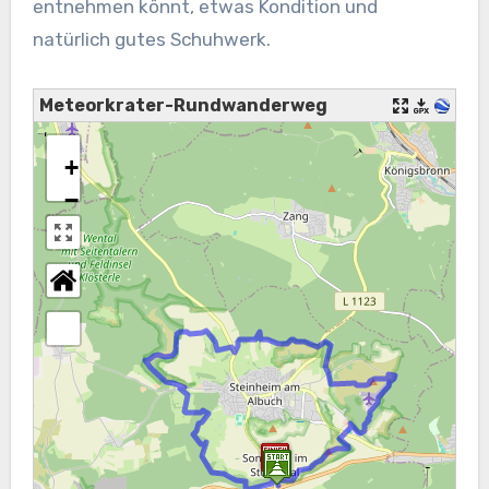
entnehmen könnt, etwas Kondition und
natürlich gutes Schuhwerk.
Meteorkrater-Rundwanderweg
+
−