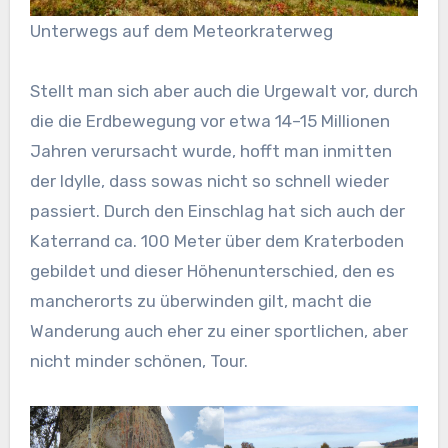
Unterwegs auf dem Meteorkraterweg
Stellt man sich aber auch die Urgewalt vor, durch
die die Erdbewegung vor etwa 14–15 Millionen
Jahren verursacht wurde, hofft man inmitten
der Idylle, dass sowas nicht so schnell wieder
passiert. Durch den Einschlag hat sich auch der
Katerrand ca. 100 Meter über dem Kraterboden
gebildet und dieser Höhenunterschied, den es
mancherorts zu überwinden gilt, macht die
Wanderung auch eher zu einer sportlichen, aber
nicht minder schönen, Tour.