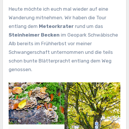
Heute möchte ich euch mal wieder auf eine
Wanderung mitnehmen. Wir haben die Tour
entlang dem
Meteorkrater
rund um das
Steinheimer Becken
im Geopark Schwäbische
Alb bereits im Frühherbst vor meiner
Schwangerschaft unternommen und die teils
schon bunte Blätterpracht entlang dem Weg
genossen.