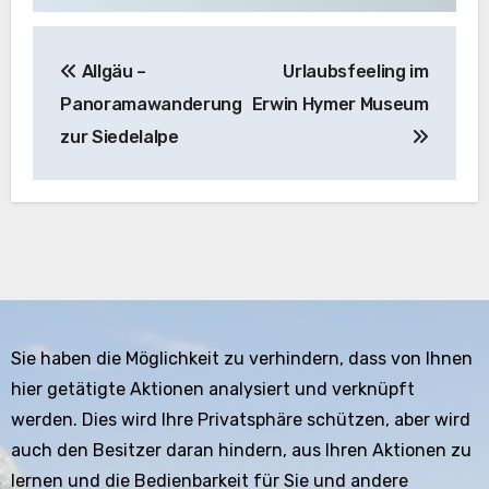
Beitragsnavigation
Allgäu –
Urlaubsfeeling im
Panoramawanderung
Erwin Hymer Museum
zur Siedelalpe
Sie haben die Möglichkeit zu verhindern, dass von Ihnen
hier getätigte Aktionen analysiert und verknüpft
werden. Dies wird Ihre Privatsphäre schützen, aber wird
auch den Besitzer daran hindern, aus Ihren Aktionen zu
lernen und die Bedienbarkeit für Sie und andere