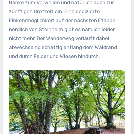
Bänke zum Verweilen und natürlich auch zur
zünftigen Brotzeit ein. Eine dedizierte
Einkehrmöglichkeit auf der nächsten Etappe
nördlich von Steinheim gibt es nämlich leider
nicht mehr. Der Wanderweg verläuft dabei
abwechselnd schattig entlang dem Waldrand
und durch Felder und Wiesen hindurch.