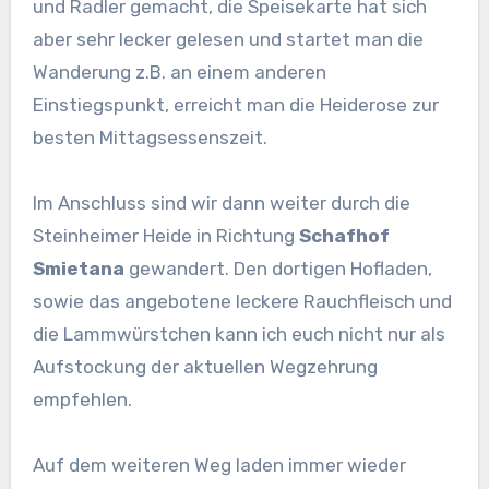
und Radler gemacht, die Speisekarte hat sich
aber sehr lecker gelesen und startet man die
Wanderung z.B. an einem anderen
Einstiegspunkt, erreicht man die Heiderose zur
besten Mittagsessenszeit.
Im Anschluss sind wir dann weiter durch die
Steinheimer Heide in Richtung
Schafhof
Smietana
gewandert. Den dortigen Hofladen,
sowie das angebotene leckere Rauchfleisch und
die Lammwürstchen kann ich euch nicht nur als
Aufstockung der aktuellen Wegzehrung
empfehlen.
Auf dem weiteren Weg laden immer wieder