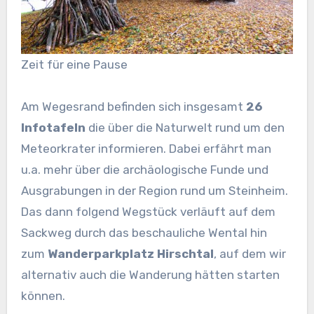
Zeit für eine Pause
Am Wegesrand befinden sich insgesamt
26
Infotafeln
die über die Naturwelt rund um den
Meteorkrater informieren. Dabei erfährt man
u.a. mehr über die archäologische Funde und
Ausgrabungen in der Region rund um Steinheim.
Das dann folgend Wegstück verläuft auf dem
Sackweg durch das beschauliche Wental hin
zum
Wanderparkplatz Hirschtal
, auf dem wir
alternativ auch die Wanderung hätten starten
können.