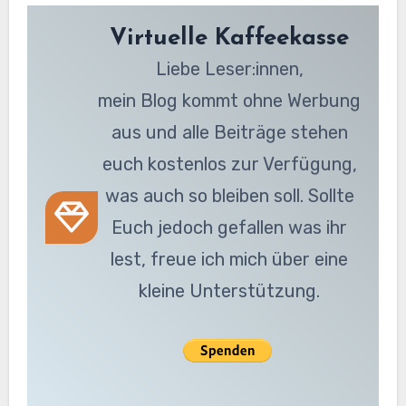
Virtuelle Kaffeekasse
Liebe Leser:innen,
mein Blog kommt ohne Werbung
aus und alle Beiträge stehen
euch kostenlos zur Verfügung,
was auch so bleiben soll. Sollte
Euch jedoch gefallen was ihr
lest, freue ich mich über eine
kleine Unterstützung.