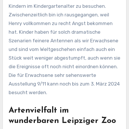
Kindern im Kindergartenalter zu besuchen.
Zwischenzeitlich bin ich rausgegangen, weil
Henry vollkommen zu recht Angst bekommen
hat. Kinder haben für solch dramatische
Szenarien feinere Antennen als wir Erwachsene
und sind vom Weltgeschehen einfach auch ein
Stück weit weniger abgestumpft, auch wenn sie
die Ereignisse oft noch nicht einordnen können.
Die für Erwachsene sehr sehenswerte
Ausstellung 9/11 kann noch bis zum 3. März 2024
besucht werden.
Artenvielfalt im
wunderbaren Leipziger Zoo