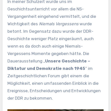
In meiner Schulzeit wurde uns im
Geschichtsunterricht vor allem die NS-
Vergangenheit eingehend vermittelt, und die
Wichtigkeit des
Niemals Vergessens
wurde
betont. Im Gegensatz dazu wurde der DDR-
Geschichte weniger Platz eingeräumt, auch
wenn es da doch auch einige Niemals-
Vergessens Momente gegeben hätte. Die
Dauerausstellung „
Unsere Geschichte –
Diktatur und Demokratie nach 1945
“ im
Zeitgeschichtlichen Forum gibt einem die
Möglichkeit, einen umfassenden Einblick in die
Ereignisse, Entscheidungen und Entwicklungen
der DDR zu bekommen.