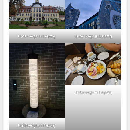
Unterwegs in Leipzig
Unterwegs in Leipzig
Unterwegs in Leipzig
Unterwegs in Leipzig