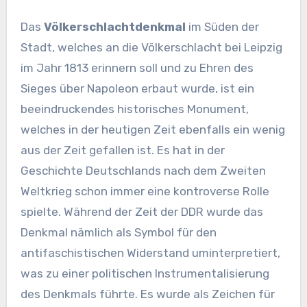
Das
Völkerschlachtdenkmal
im Süden der
Stadt, welches an die Völkerschlacht bei Leipzig
im Jahr 1813 erinnern soll und zu Ehren des
Sieges über Napoleon erbaut wurde, ist ein
beeindruckendes historisches Monument,
welches in der heutigen Zeit ebenfalls ein wenig
aus der Zeit gefallen ist. Es hat in der
Geschichte Deutschlands nach dem Zweiten
Weltkrieg schon immer eine kontroverse Rolle
spielte. Während der Zeit der DDR wurde das
Denkmal nämlich als Symbol für den
antifaschistischen Widerstand uminterpretiert,
was zu einer politischen Instrumentalisierung
des Denkmals führte. Es wurde als Zeichen für