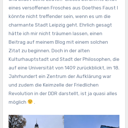
eines versoffenen Frosches aus Goethes Faust I
könnte nicht treffender sein, wenn es um die
charmante Stadt Leipzig geht. Ehrlich gesagt
hätte ich mir nicht träumen lassen, einen
Beitrag auf meinem Blog mit einem solchen
Zitat zu beginnen. Doch in der alten
Kulturhauptstadt und Stadt der Philosophen, die
auf eine Universität von 1409 zurückblickt, im 18.
Jahrhundert ein Zentrum der Aufklärung war
und zudem die Keimzelle der Friedlichen
Revolution in der DDR darstellt, ist ja quasi alles
möglich
.