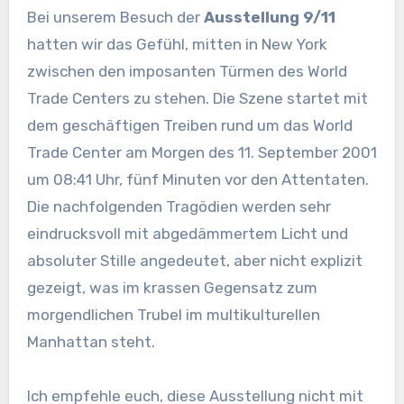
Bei unserem Besuch der
Ausstellung 9/11
hatten wir das Gefühl, mitten in New York
zwischen den imposanten Türmen des World
Trade Centers zu stehen. Die Szene startet mit
dem geschäftigen Treiben rund um das World
Trade Center am Morgen des 11. September 2001
um 08:41 Uhr, fünf Minuten vor den Attentaten.
Die nachfolgenden Tragödien werden sehr
eindrucksvoll mit abgedämmertem Licht und
absoluter Stille angedeutet, aber nicht explizit
gezeigt, was im krassen Gegensatz zum
morgendlichen Trubel im multikulturellen
Manhattan steht.
Ich empfehle euch, diese Ausstellung nicht mit