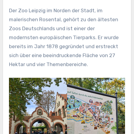
Der Zoo Leipzig im Norden der Stadt, im
malerischen Rosental, gehört zu den ältesten
Zoos Deutschlands und ist einer der
modernsten europäischen Tierparks. Er wurde
bereits im Jahr 1878 gegründet und erstreckt
sich über eine beeindruckende Fläche von 27
Hektar und vier Themenbereiche.