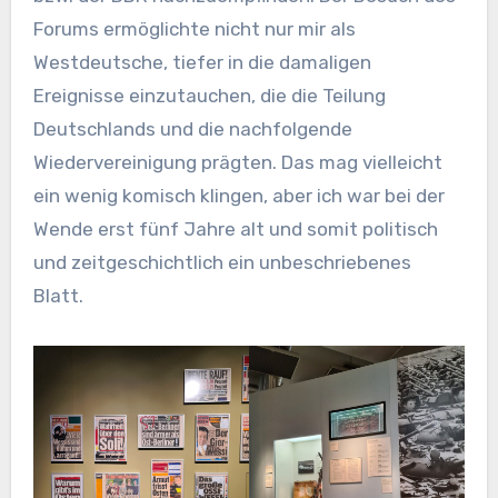
Forums ermöglichte nicht nur mir als
Westdeutsche, tiefer in die damaligen
Ereignisse einzutauchen, die die Teilung
Deutschlands und die nachfolgende
Wiedervereinigung prägten. Das mag vielleicht
ein wenig komisch klingen, aber ich war bei der
Wende erst fünf Jahre alt und somit politisch
und zeitgeschichtlich ein unbeschriebenes
Blatt.