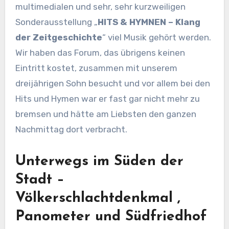
multimedialen und sehr, sehr kurzweiligen
Sonderausstellung „
HITS & HYMNEN – Klang
der Zeitgeschichte
“ viel Musik gehört werden.
Wir haben das Forum, das übrigens keinen
Eintritt kostet, zusammen mit unserem
dreijährigen Sohn besucht und vor allem bei den
Hits und Hymen war er fast gar nicht mehr zu
bremsen und hätte am Liebsten den ganzen
Nachmittag dort verbracht.
Unterwegs im Süden der
Stadt –
Völkerschlachtdenkmal ,
Panometer und Südfriedhof