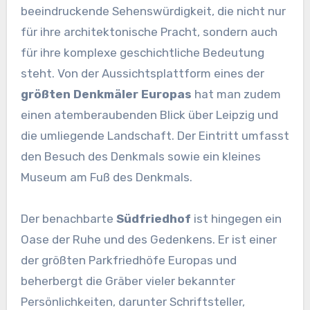
beeindruckende Sehenswürdigkeit, die nicht nur
für ihre architektonische Pracht, sondern auch
für ihre komplexe geschichtliche Bedeutung
steht. Von der Aussichtsplattform eines der
größten Denkmäler Europas
hat man zudem
einen atemberaubenden Blick über Leipzig und
die umliegende Landschaft. Der Eintritt umfasst
den Besuch des Denkmals sowie ein kleines
Museum am Fuß des Denkmals.
Der benachbarte
Südfriedhof
ist hingegen ein
Oase der Ruhe und des Gedenkens. Er ist einer
der größten Parkfriedhöfe Europas und
beherbergt die Gräber vieler bekannter
Persönlichkeiten, darunter Schriftsteller,