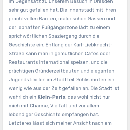
im Gegensatz zu unserem Besuch in Dresden
sehr gut gefallen hat. Die Innenstadt mit ihren
prachtvollen Bauten, malerischen Gassen und
der lebhaften Fußgängerzone lädt zu einem
sprichwörtlichen Spaziergang durch die
Geschichte ein. Entlang der Karl-Liebknecht-
Straße kann man in gemütlichen Cafés oder
Restaurants international speisen, und die
prächtigen Gründerzeitbauten und eleganten
Jugendstilvillen im Stadtteil Gohlis muten ein
wenig wie aus der Zeit gefallen an. Die Stadt ist
wahrlich ein
Klein-Paris
, das wohl nicht nur
mich mit Charme, Vielfalt und vor allem
lebendiger Geschichte empfangen hat.
Letzteres lässt sich meiner Ansicht nach am