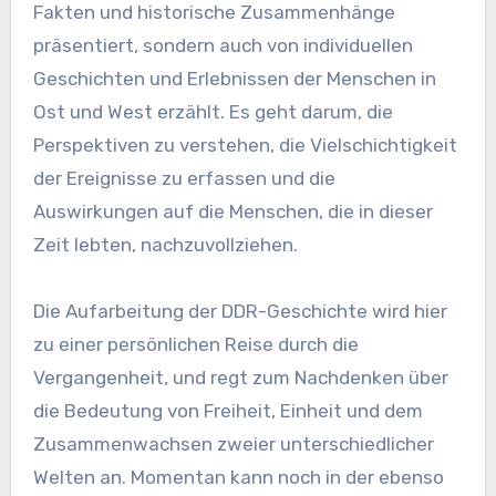
Fakten und historische Zusammenhänge
präsentiert, sondern auch von individuellen
Geschichten und Erlebnissen der Menschen in
Ost und West erzählt. Es geht darum, die
Perspektiven zu verstehen, die Vielschichtigkeit
der Ereignisse zu erfassen und die
Auswirkungen auf die Menschen, die in dieser
Zeit lebten, nachzuvollziehen.
Die Aufarbeitung der DDR-Geschichte wird hier
zu einer persönlichen Reise durch die
Vergangenheit, und regt zum Nachdenken über
die Bedeutung von Freiheit, Einheit und dem
Zusammenwachsen zweier unterschiedlicher
Welten an. Momentan kann noch in der ebenso