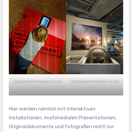
Zeitgeschichtliches Forum
Zeitgeschichtliches Forum
Leipzig
Leipzig
Hier werden nämlich mit interaktiven
Installationen, multimedialen Präsentationen,
Originaldokumente und Fotografien nicht nur