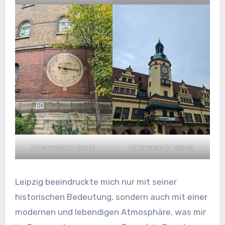
Unterwegs in Leipzig
Unterwegs in Leipzig
Leipzig beeindruckte mich nur mit seiner
historischen Bedeutung, sondern auch mit einer
modernen und lebendigen Atmosphäre, was mir