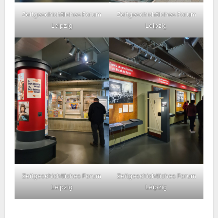
Zeitgeschichtliches Forum
Zeitgeschichtliches Forum
Leipzig
Leipzig
Zeitgeschichtliches Forum
Zeitgeschichtliches Forum
Leipzig
Leipzig