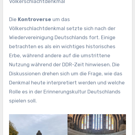
Völkerschlachtdenkmal
Die
Kontroverse
um das
Völkerschlachtdenkmal setzte sich nach der
Wiedervereinigung Deutschlands fort. Einige
betrachten es als ein wichtiges historisches
Erbe, während andere auf die umstrittene
Nutzung während der DDR-Zeit hinwiesen. Die
Diskussionen drehen sich um die Frage, wie das
Denkmal heute interpretiert werden und welche
Rolle es in der Erinnerungskultur Deutschlands
spielen soll.