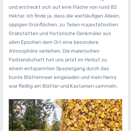
und erstreckt sich auf eine Fläche von rund 82
Hektar. Ich finde ja, dass die weitläufigen Alleen,
üppigen Grünflächen, zu Teilen majestätischen
Grabstätten und historische Denkmäler aus
allen Epochen dem Ort eine besondere
Atmosphäre verleihen. Die malerischen
Parklandschaft hat uns jetzt im Herbst zu
einem entspannten Spaziergang durch das
bunte Blättermeer eingeladen und mein Henry
war fleißig am Blätter und Kastanien sammeln.