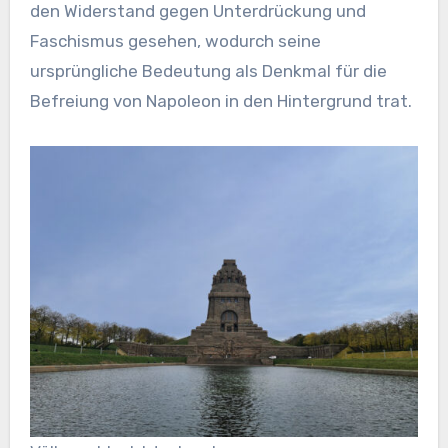
den Widerstand gegen Unterdrückung und
Faschismus gesehen, wodurch seine
ursprüngliche Bedeutung als Denkmal für die
Befreiung von Napoleon in den Hintergrund trat.