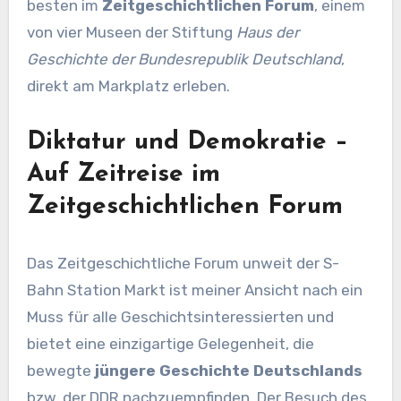
besten im
Zeitgeschichtlichen Forum
, einem
von vier Museen der Stiftung
Haus der
Geschichte der Bundesrepublik Deutschland
,
direkt am Markplatz erleben.
Diktatur und Demokratie –
Auf Zeitreise im
Zeitgeschichtlichen Forum
Das Zeitgeschichtliche Forum unweit der S-
Bahn Station Markt ist meiner Ansicht nach ein
Muss für alle Geschichtsinteressierten und
bietet eine einzigartige Gelegenheit, die
bewegte
jüngere Geschichte Deutschlands
bzw. der DDR nachzuempfinden. Der Besuch des